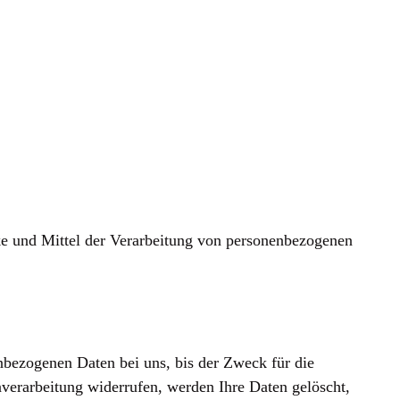
ecke und Mittel der Verarbeitung von personenbezogenen
nbezogenen Daten bei uns, bis der Zweck für die
nverarbeitung widerrufen, werden Ihre Daten gelöscht,