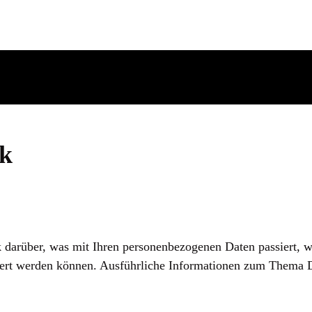
ck
 darüber, was mit Ihren personenbezogenen Daten passiert, 
iziert werden können. Ausführliche Informationen zum Thema 