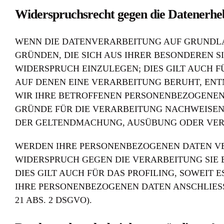
Widerspruchsrecht gegen die Datenerhe
WENN DIE DATENVERARBEITUNG AUF GRUNDLAGE 
GRÜNDEN, DIE SICH AUS IHRER BESONDEREN 
WIDERSPRUCH EINZULEGEN; DIES GILT AUCH F
AUF DENEN EINE VERARBEITUNG BERUHT, EN
WIR IHRE BETROFFENEN PERSONENBEZOGENEN
GRÜNDE FÜR DIE VERARBEITUNG NACHWEISEN,
DER GELTENDMACHUNG, AUSÜBUNG ODER VERTE
WERDEN IHRE PERSONENBEZOGENEN DATEN VER
WIDERSPRUCH GEGEN DIE VERARBEITUNG SIE
DIES GILT AUCH FÜR DAS PROFILING, SOWEIT
IHRE PERSONENBEZOGENEN DATEN ANSCHLIE
21 ABS. 2 DSGVO).