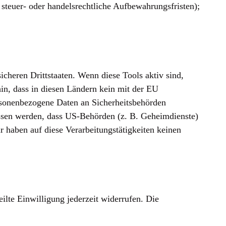
 steuer- oder handelsrechtliche Aufbewahrungsfristen);
cheren Drittstaaten. Wenn diese Tools aktiv sind,
hin, dass in diesen Ländern kein mit der EU
rsonenbezogene Daten an Sicherheitsbehörden
ossen werden, dass US-Behörden (z. B. Geheimdienste)
 haben auf diese Verarbeitungstätigkeiten keinen
ilte Einwilligung jederzeit widerrufen. Die