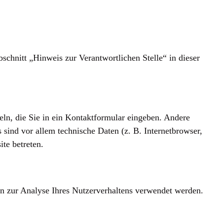
chnitt „Hinweis zur Verantwortlichen Stelle“ in dieser
eln, die Sie in ein Kontaktformular eingeben. Andere
sind vor allem technische Daten (z. B. Internetbrowser,
te betreten.
en zur Analyse Ihres Nutzerverhaltens verwendet werden.