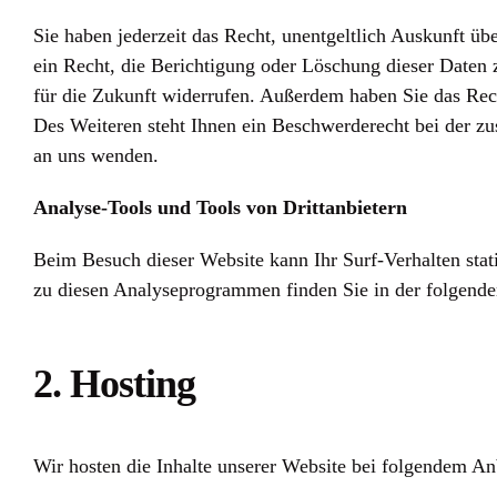
Sie haben jederzeit das Recht, unentgeltlich Auskunft 
ein Recht, die Berichtigung oder Löschung dieser Daten z
für die Zukunft widerrufen. Außerdem haben Sie das Re
Des Weiteren steht Ihnen ein Beschwerderecht bei der z
an uns wenden.
Analyse-Tools und Tools von Drittanbietern
Beim Besuch dieser Website kann Ihr Surf-Verhalten stat
zu diesen Analyseprogrammen finden Sie in der folgende
2. Hosting
Wir hosten die Inhalte unserer Website bei folgendem An