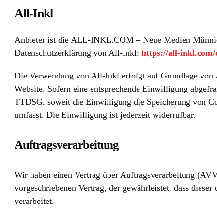
All-Inkl
Anbieter ist die ALL-INKL.COM – Neue Medien Münnich, 
Datenschutzerklärung von All-Inkl:
https://all-inkl.co
Die Verwendung von All-Inkl erfolgt auf Grundlage von Ar
Website. Sofern eine entsprechende Einwilligung abgefra
TTDSG, soweit die Einwilligung die Speicherung von Coo
umfasst. Die Einwilligung ist jederzeit widerrufbar.
Auftragsverarbeitung
Wir haben einen Vertrag über Auftragsverarbeitung (AVV)
vorgeschriebenen Vertrag, der gewährleistet, dass dies
verarbeitet.