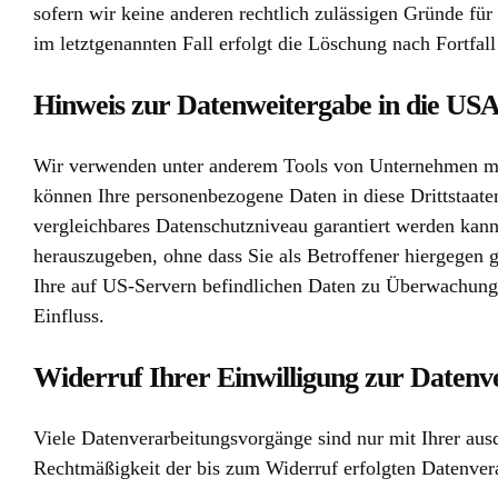
sofern wir keine anderen rechtlich zulässigen Gründe fü
im letztgenannten Fall erfolgt die Löschung nach Fortfall
Hinweis zur Datenweitergabe in die USA 
Wir verwenden unter anderem Tools von Unternehmen mit S
können Ihre personenbezogene Daten in diese Drittstaate
vergleichbares Datenschutzniveau garantiert werden kan
herauszugeben, ohne dass Sie als Betroffener hiergegen 
Ihre auf US-Servern befindlichen Daten zu Überwachungs
Einfluss.
Widerruf Ihrer Einwilligung zur Datenv
Viele Datenverarbeitungsvorgänge sind nur mit Ihrer ausd
Rechtmäßigkeit der bis zum Widerruf erfolgten Datenver