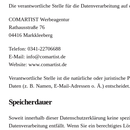
Die verantwortliche Stelle für die Datenverarbeitung auf 
COMARTIST Werbeagentur
Rathausstraße 76
04416 Markkleeberg
Telefon: 0341-22706688
E-Mail: info@comartist.de
Website: www.comartist.de
Verantwortliche Stelle ist die natürliche oder juristisc
Daten (z. B. Namen, E-Mail-Adressen o. Ä.) entscheidet
Speicherdauer
Soweit innerhalb dieser Datenschutzerklärung keine spez
Datenverarbeitung entfällt. Wenn Sie ein berechtigtes L