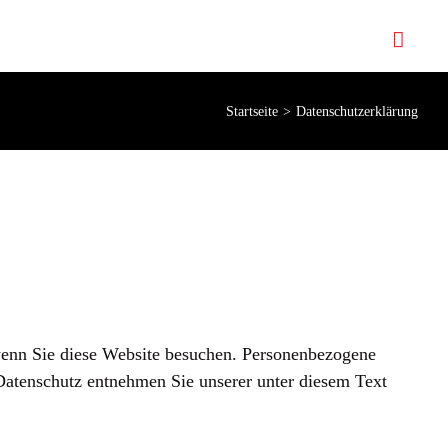
Startseite
Datenschutzerklärung
wenn Sie diese Website besuchen. Personenbezogene
Datenschutz entnehmen Sie unserer unter diesem Text