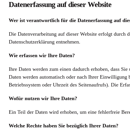
Datenerfassung auf dieser Website
Wer ist verantwortlich für die Datenerfassung auf di
Die Datenverarbeitung auf dieser Website erfolgt durch 
Datenschutzerklärung entnehmen.
Wie erfassen wir Ihre Daten?
Ihre Daten werden zum einen dadurch erhoben, dass Sie u
Daten werden automatisch oder nach Ihrer Einwilligung b
Betriebssystem oder Uhrzeit des Seitenaufrufs). Die Erfa
Wofür nutzen wir Ihre Daten?
Ein Teil der Daten wird erhoben, um eine fehlerfreie Be
Welche Rechte haben Sie bezüglich Ihrer Daten?