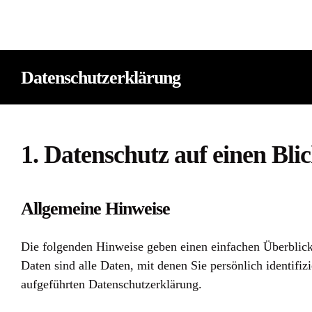
Zum
Inhalt
springen
Datenschutzerklärung
1. Datenschutz auf einen Bli
Allgemeine Hinweise
Die folgenden Hinweise geben einen einfachen Überblick
Daten sind alle Daten, mit denen Sie persönlich identif
aufgeführten Datenschutzerklärung.