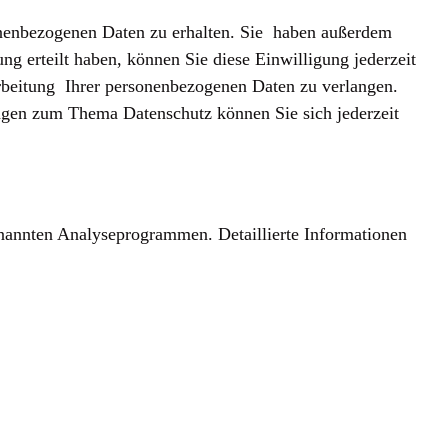
sonenbezogenen Daten zu erhalten. Sie haben außerdem
g erteilt haben, können Sie diese Einwilligung jederzeit
rbeitung Ihrer personenbezogenen Daten zu verlangen.
ragen zum Thema Datenschutz können Sie sich jederzeit
enannten Analyseprogrammen. Detaillierte Informationen