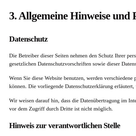
3. Allgemeine Hinweise und 
Datenschutz
Die Betreiber dieser Seiten nehmen den Schutz Ihrer per
gesetzlichen Datenschutzvorschriften sowie dieser Daten
Wenn Sie diese Website benutzen, werden verschiedene p
können. Die vorliegende Datenschutzerklärung erläutert,
Wir weisen darauf hin, dass die Datenübertragung im Int
vor dem Zugriff durch Dritte ist nicht möglich.
Hinweis zur verantwortlichen Stelle