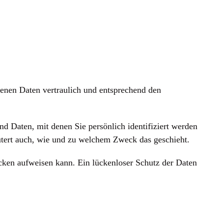
genen Daten vertraulich und entsprechend den
 Daten, mit denen Sie persönlich identifiziert werden
äutert auch, wie und zu welchem Zweck das geschieht.
ücken aufweisen kann. Ein lückenloser Schutz der Daten