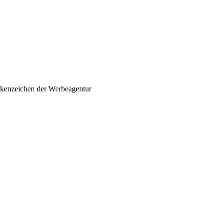
arkenzeichen der Werbeagentur