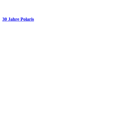
30 Jahre Polaris