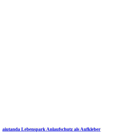
aiutanda Lebenspark Anlaufschutz als Aufkleber