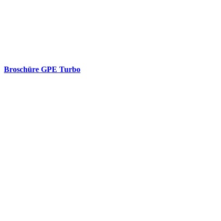
Broschüre GPE Turbo