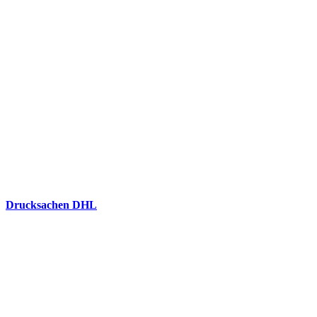
Drucksachen DHL