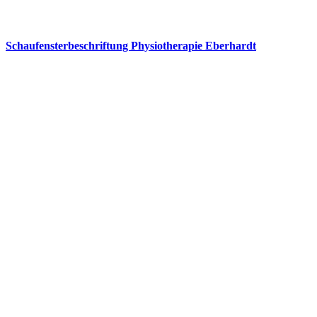
Schaufensterbeschriftung Physiotherapie Eberhardt