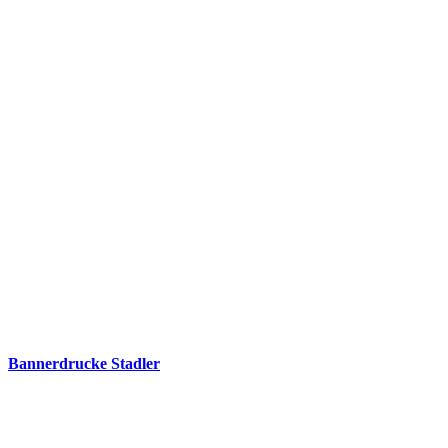
Bannerdrucke Stadler