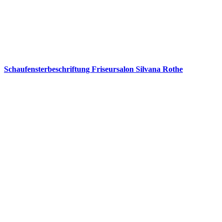
Schaufensterbeschriftung Friseursalon Silvana Rothe