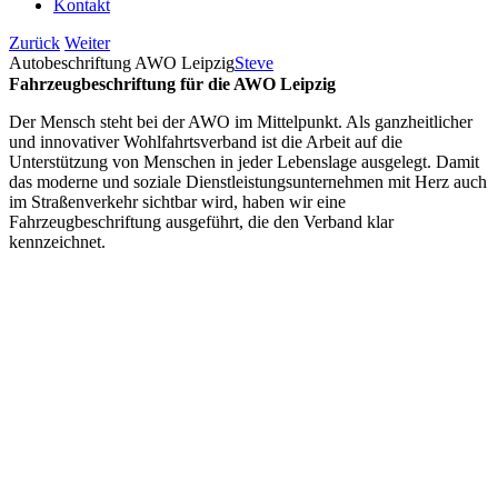
Kontakt
Zurück
Weiter
Autobeschriftung AWO Leipzig
Steve
Fahrzeugbeschriftung für die AWO Leipzig
Der Mensch steht bei der AWO im Mittelpunkt. Als ganzheitlicher
und innovativer Wohlfahrtsverband ist die Arbeit auf die
Unterstützung von Menschen in jeder Le­benslage ausgelegt. Damit
das moderne und soziale Dienstleistungs­unternehmen mit Herz auch
im Straßenverkehr sichtbar wird, haben wir eine
Fahrzeugbeschriftung ausgeführt, die den Verband klar
kennzeichnet.