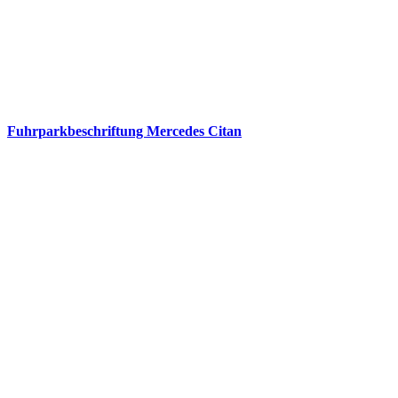
Fuhrparkbeschriftung Mercedes Citan