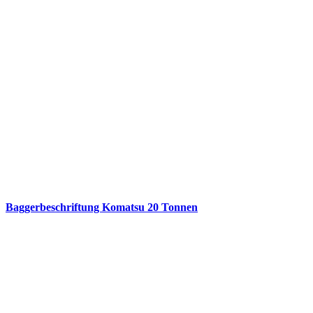
Baggerbeschriftung Komatsu 20 Tonnen