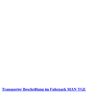
Transporter Beschriftung im Fuhrpark MAN TGE