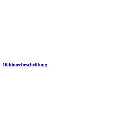
Oldtimerbeschriftung