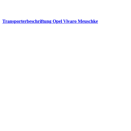
Transporterbeschriftung Opel Vivaro Meuschke