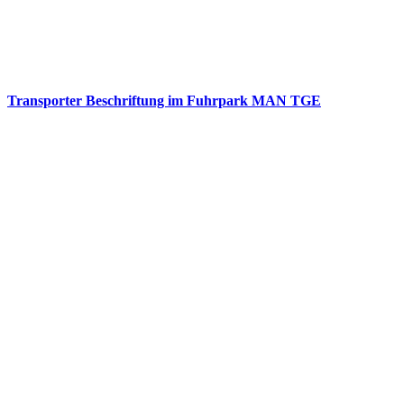
Transporter Beschriftung im Fuhrpark MAN TGE