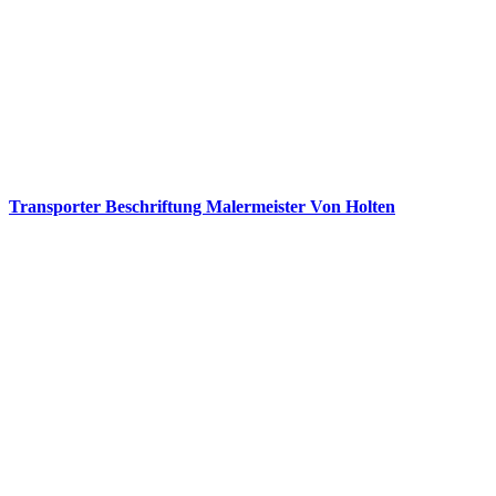
Transporter Beschriftung Malermeister Von Holten