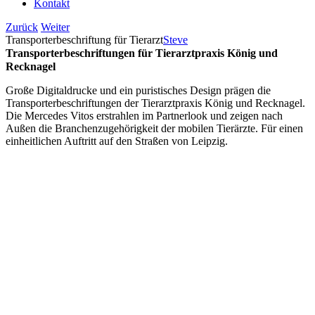
Kontakt
Zurück
Weiter
Transporterbeschriftung für Tierarzt
Steve
Transporterbeschriftungen für Tierarztpraxis König und
Recknagel
Große Digitaldrucke und ein puristisches Design prägen die
Transporterbeschriftungen der Tierarztpraxis König und Recknagel.
Die Mercedes Vitos erstrahlen im Partnerlook und zeigen nach
Außen die Branchenzugehörigkeit der mobilen Tierärzte. Für einen
einheitlichen Auftritt auf den Straßen von Leipzig.