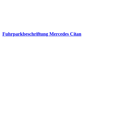
Fuhrparkbeschriftung Mercedes Citan