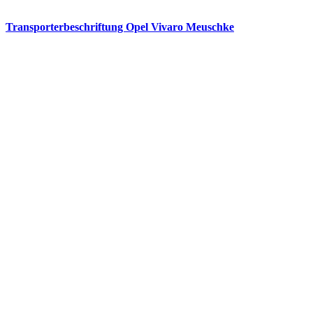
Transporterbeschriftung Opel Vivaro Meuschke