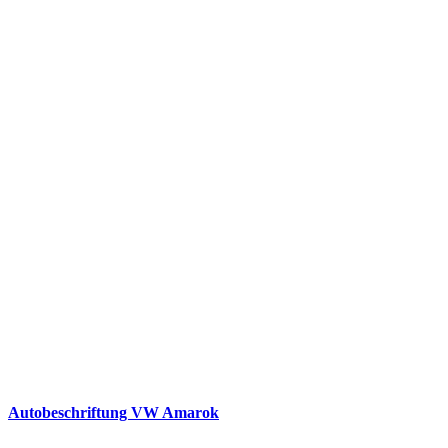
Autobeschriftung VW Amarok