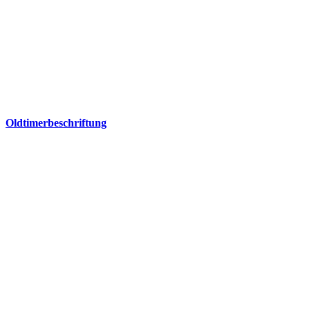
Oldtimerbeschriftung