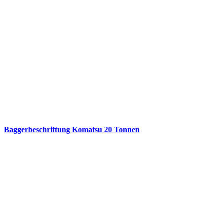
Baggerbeschriftung Komatsu 20 Tonnen