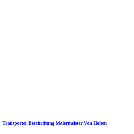
Transporter Beschriftung Malermeister Von Holten