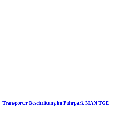
Transporter Beschriftung im Fuhrpark MAN TGE