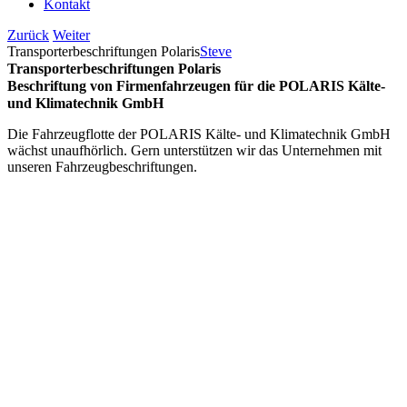
Kontakt
Zurück
Weiter
Transporterbeschriftungen Polaris
Steve
Transporterbeschriftungen Polaris
Beschriftung von Firmenfahrzeugen für die POLARIS Kälte-
und Klimatechnik GmbH
Die Fahrzeugflotte der POLARIS Kälte- und Klimatechnik GmbH
wächst unaufhörlich. Gern unterstützen wir das Unternehmen mit
unseren Fahrzeugbeschriftungen.