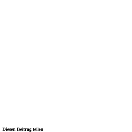
Diesen Beitrag teilen